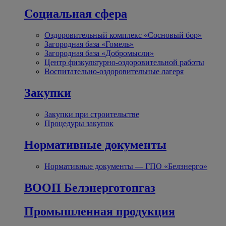
Социальная сфера
Оздоровительный комплекс «Сосновый бор»
Загородная база «Гомель»
Загородная база «Добромысли»
Центр физкультурно-оздоровительной работы
Воспитательно-оздоровительные лагеря
Закупки
Закупки при строительстве
Процедуры закупок
Нормативные документы
Нормативные документы — ГПО «Белэнерго»
ВООП Белэнерготопгаз
Промышленная продукция