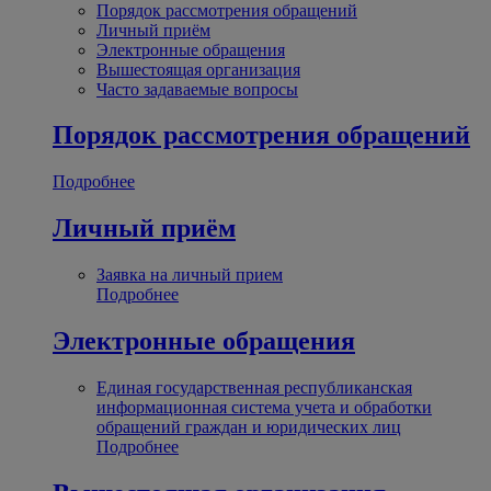
Порядок рассмотрения обращений
Личный приём
Электронные обращения
Вышестоящая организация
Часто задаваемые вопросы
Порядок рассмотрения обращений
Подробнее
Личный приём
Заявка на личный прием
Подробнее
Электронные обращения
Единая государственная республиканская
информационная система учета и обработки
обращений граждан и юридических лиц
Подробнее