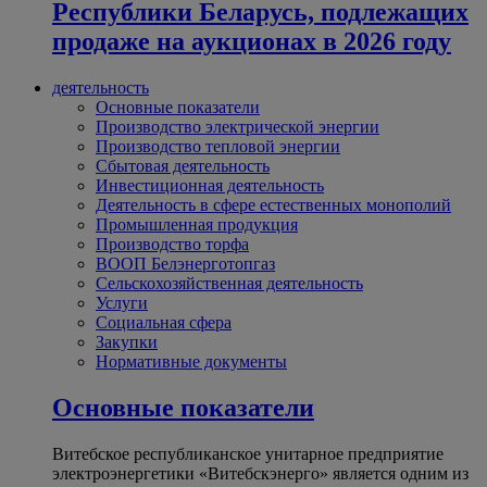
Республики Беларусь, подлежащих
продаже на аукционах в 2026 году
деятельность
Основные показатели
Производство электрической энергии
Производство тепловой энергии
Сбытовая деятельность
Инвестиционная деятельность
Деятельность в сфере естественных монополий
Промышленная продукция
Производство торфа
ВООП Белэнерготопгаз
Сельскохозяйственная деятельность
Услуги
Социальная сфера
Закупки
Нормативные документы
Основные показатели
Витебское республиканское унитарное предприятие
электроэнергетики «Витебскэнерго» является одним из