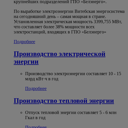
крупнейших подразделений ГПО «Белэнерго».
По выработке электроэнергии Витебская энергосистема
на сегодняшний день – самая мощная в стране.
Установленная электрическая мощность 3399,755 МВт,
что составляет более 38% мощности всех
электростанций, входящих в ГПО «Белэнерго»
Подробнее
Производство электрической
энергии
Производство электроэнергии составляет 10 - 15
млрд кВт·ч в год
Подробнее
Производство тепловой энергии
Отпуск тепловой энергии составляет 5 - 6 млн
Гкал в год
Подробнее