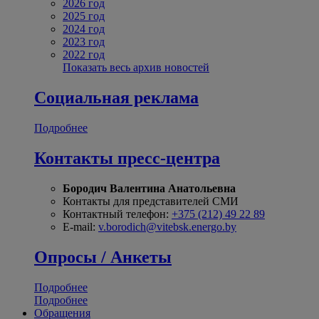
2026 год
2025 год
2024 год
2023 год
2022 год
Показать весь архив новостей
Социальная реклама
Подробнее
Контакты пресс-центра
Бородич Валентина Анатольевна
Контакты для представителей СМИ
Контактный телефон:
+375 (212) 49 22 89
E-mail:
v.borodich@vitebsk.energo.by
Опросы / Анкеты
Подробнее
Подробнее
Обращения