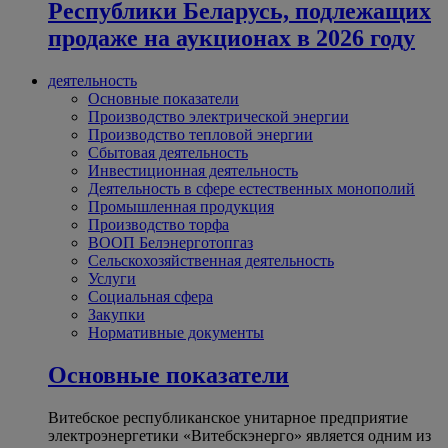
Республики Беларусь, подлежащих
продаже на аукционах в 2026 году
деятельность
Основные показатели
Производство электрической энергии
Производство тепловой энергии
Сбытовая деятельность
Инвестиционная деятельность
Деятельность в сфере естественных монополий
Промышленная продукция
Производство торфа
ВООП Белэнерготопгаз
Сельскохозяйственная деятельность
Услуги
Социальная сфера
Закупки
Нормативные документы
Основные показатели
Витебское республиканское унитарное предприятие
электроэнергетики «Витебскэнерго» является одним из