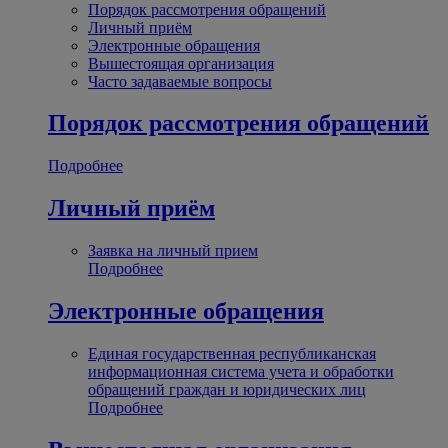
Порядок рассмотрения обращений
Личный приём
Электронные обращения
Вышестоящая организация
Часто задаваемые вопросы
Порядок рассмотрения обращений
Подробнее
Личный приём
Заявка на личный прием
Подробнее
Электронные обращения
Единая государственная республиканская
информационная система учета и обработки
обращений граждан и юридических лиц
Подробнее