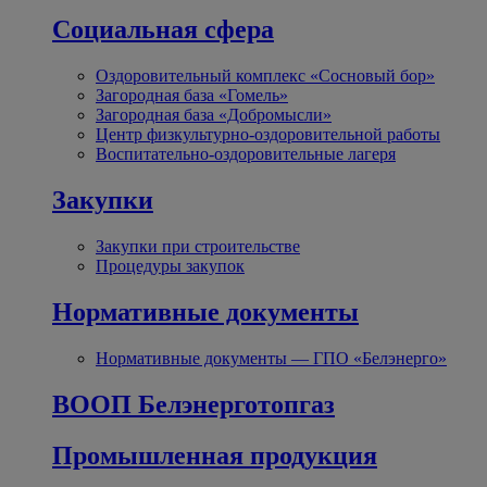
Социальная сфера
Оздоровительный комплекс «Сосновый бор»
Загородная база «Гомель»
Загородная база «Добромысли»
Центр физкультурно-оздоровительной работы
Воспитательно-оздоровительные лагеря
Закупки
Закупки при строительстве
Процедуры закупок
Нормативные документы
Нормативные документы — ГПО «Белэнерго»
ВООП Белэнерготопгаз
Промышленная продукция