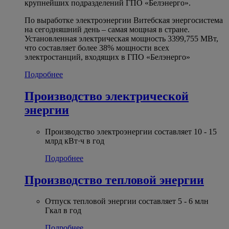
крупнейших подразделений ГПО «Белэнерго».
По выработке электроэнергии Витебская энергосистема
на сегодняшний день – самая мощная в стране.
Установленная электрическая мощность 3399,755 МВт,
что составляет более 38% мощности всех
электростанций, входящих в ГПО «Белэнерго»
Подробнее
Производство электрической
энергии
Производство электроэнергии составляет 10 - 15
млрд кВт·ч в год
Подробнее
Производство тепловой энергии
Отпуск тепловой энергии составляет 5 - 6 млн
Гкал в год
Подробнее