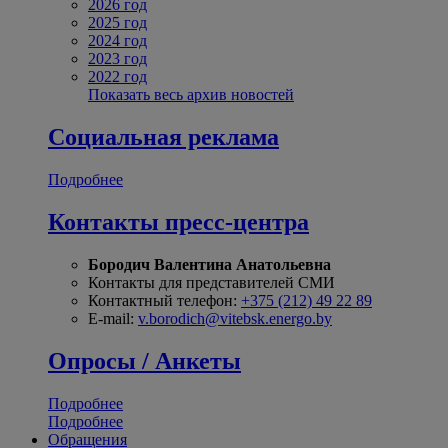
2026 год
2025 год
2024 год
2023 год
2022 год
Показать весь архив новостей
Социальная реклама
Подробнее
Контакты пресс-центра
Бородич Валентина Анатольевна
Контакты для представителей СМИ
Контактный телефон:
+375 (212) 49 22 89
E-mail:
v.borodich@vitebsk.energo.by
Опросы / Анкеты
Подробнее
Подробнее
Обращения