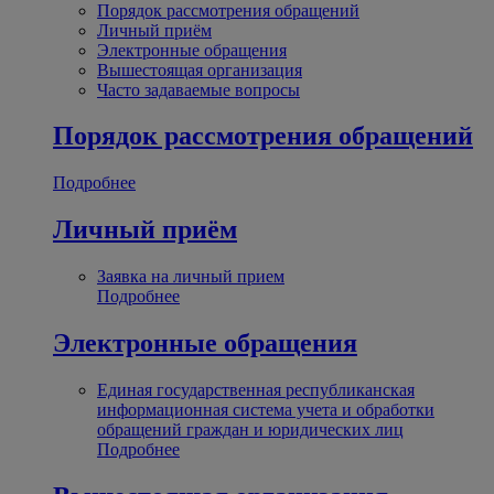
Порядок рассмотрения обращений
Личный приём
Электронные обращения
Вышестоящая организация
Часто задаваемые вопросы
Порядок рассмотрения обращений
Подробнее
Личный приём
Заявка на личный прием
Подробнее
Электронные обращения
Единая государственная республиканская
информационная система учета и обработки
обращений граждан и юридических лиц
Подробнее