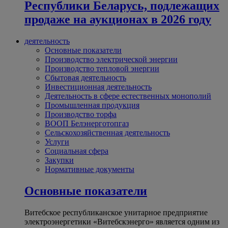
Республики Беларусь, подлежащих
продаже на аукционах в 2026 году
деятельность
Основные показатели
Производство электрической энергии
Производство тепловой энергии
Сбытовая деятельность
Инвестиционная деятельность
Деятельность в сфере естественных монополий
Промышленная продукция
Производство торфа
ВООП Белэнерготопгаз
Сельскохозяйственная деятельность
Услуги
Социальная сфера
Закупки
Нормативные документы
Основные показатели
Витебское республиканское унитарное предприятие
электроэнергетики «Витебскэнерго» является одним из