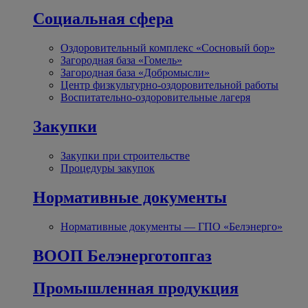
Социальная сфера
Оздоровительный комплекс «Сосновый бор»
Загородная база «Гомель»
Загородная база «Добромысли»
Центр физкультурно-оздоровительной работы
Воспитательно-оздоровительные лагеря
Закупки
Закупки при строительстве
Процедуры закупок
Нормативные документы
Нормативные документы — ГПО «Белэнерго»
ВООП Белэнерготопгаз
Промышленная продукция