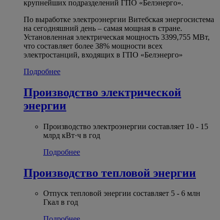
крупнейших подразделений ГПО «Белэнерго».
По выработке электроэнергии Витебская энергосистема
на сегодняшний день – самая мощная в стране.
Установленная электрическая мощность 3399,755 МВт,
что составляет более 38% мощности всех
электростанций, входящих в ГПО «Белэнерго»
Подробнее
Производство электрической
энергии
Производство электроэнергии составляет 10 - 15
млрд кВт·ч в год
Подробнее
Производство тепловой энергии
Отпуск тепловой энергии составляет 5 - 6 млн
Гкал в год
Подробнее