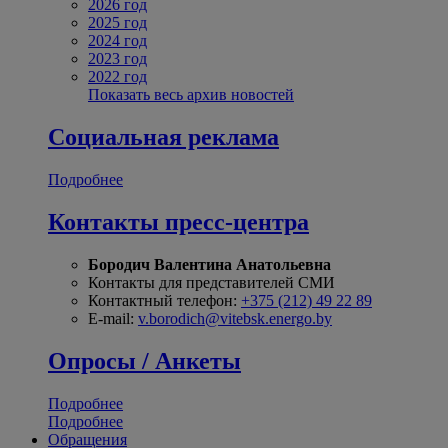
2026 год
2025 год
2024 год
2023 год
2022 год
Показать весь архив новостей
Социальная реклама
Подробнее
Контакты пресс-центра
Бородич Валентина Анатольевна
Контакты для представителей СМИ
Контактный телефон:
+375 (212) 49 22 89
E-mail:
v.borodich@vitebsk.energo.by
Опросы / Анкеты
Подробнее
Подробнее
Обращения