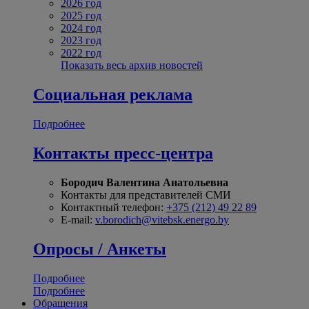
2026 год
2025 год
2024 год
2023 год
2022 год
Показать весь архив новостей
Социальная реклама
Подробнее
Контакты пресс-центра
Бородич Валентина Анатольевна
Контакты для представителей СМИ
Контактный телефон:
+375 (212) 49 22 89
E-mail:
v.borodich@vitebsk.energo.by
Опросы / Анкеты
Подробнее
Подробнее
Обращения