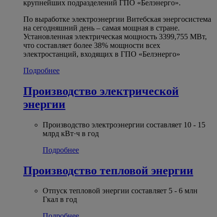
крупнейших подразделений ГПО «Белэнерго».
По выработке электроэнергии Витебская энергосистема
на сегодняшний день – самая мощная в стране.
Установленная электрическая мощность 3399,755 МВт,
что составляет более 38% мощности всех
электростанций, входящих в ГПО «Белэнерго»
Подробнее
Производство электрической
энергии
Производство электроэнергии составляет 10 - 15
млрд кВт·ч в год
Подробнее
Производство тепловой энергии
Отпуск тепловой энергии составляет 5 - 6 млн
Гкал в год
Подробнее