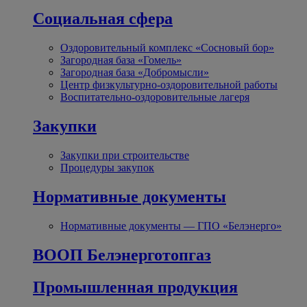
Социальная сфера
Оздоровительный комплекс «Сосновый бор»
Загородная база «Гомель»
Загородная база «Добромысли»
Центр физкультурно-оздоровительной работы
Воспитательно-оздоровительные лагеря
Закупки
Закупки при строительстве
Процедуры закупок
Нормативные документы
Нормативные документы — ГПО «Белэнерго»
ВООП Белэнерготопгаз
Промышленная продукция