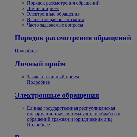
Порядок рассмотрения обращений
Личный приём
Электронные обращения
Вышестоящая организация
Часто задаваемые вопросы
Порядок рассмотрения обращений
Подробнее
Личный приём
Заявка на личный прием
Подробнее
Электронные обращения
Единая государственная республиканская
информационная система учета и обработки
обращений граждан и юридических лиц
Подробнее