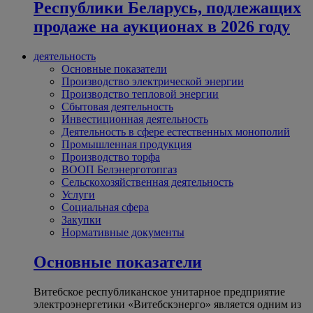
Республики Беларусь, подлежащих
продаже на аукционах в 2026 году
деятельность
Основные показатели
Производство электрической энергии
Производство тепловой энергии
Сбытовая деятельность
Инвестиционная деятельность
Деятельность в сфере естественных монополий
Промышленная продукция
Производство торфа
ВООП Белэнерготопгаз
Сельскохозяйственная деятельность
Услуги
Социальная сфера
Закупки
Нормативные документы
Основные показатели
Витебское республиканское унитарное предприятие
электроэнергетики «Витебскэнерго» является одним из