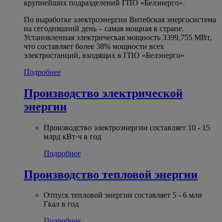
крупнейших подразделений ГПО «Белэнерго».
По выработке электроэнергии Витебская энергосистема
на сегодняшний день – самая мощная в стране.
Установленная электрическая мощность 3399,755 МВт,
что составляет более 38% мощности всех
электростанций, входящих в ГПО «Белэнерго»
Подробнее
Производство электрической
энергии
Производство электроэнергии составляет 10 - 15
млрд кВт·ч в год
Подробнее
Производство тепловой энергии
Отпуск тепловой энергии составляет 5 - 6 млн
Гкал в год
Подробнее