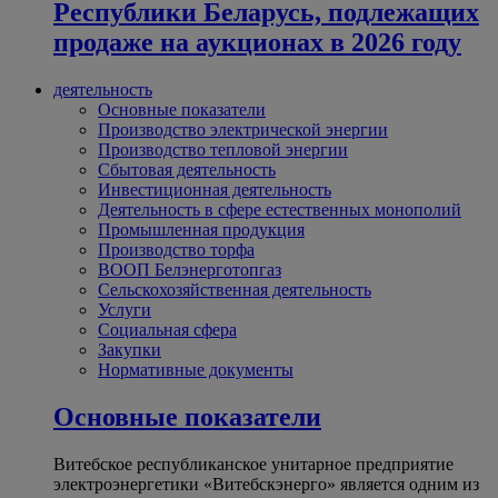
Республики Беларусь, подлежащих
продаже на аукционах в 2026 году
деятельность
Основные показатели
Производство электрической энергии
Производство тепловой энергии
Сбытовая деятельность
Инвестиционная деятельность
Деятельность в сфере естественных монополий
Промышленная продукция
Производство торфа
ВООП Белэнерготопгаз
Сельскохозяйственная деятельность
Услуги
Социальная сфера
Закупки
Нормативные документы
Основные показатели
Витебское республиканское унитарное предприятие
электроэнергетики «Витебскэнерго» является одним из