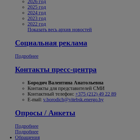
2026 год
2025 год
2024 год
2023 год
2022 год
Показать весь архив новостей
Социальная реклама
Подробнее
Контакты пресс-центра
Бородич Валентина Анатольевна
Контакты для представителей СМИ
Контактный телефон:
+375 (212) 49 22 89
E-mail:
v.borodich@vitebsk.energo.by
Опросы / Анкеты
Подробнее
Подробнее
Обращения