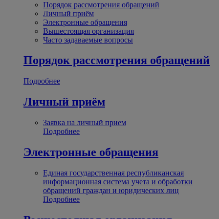
Порядок рассмотрения обращений
Личный приём
Электронные обращения
Вышестоящая организация
Часто задаваемые вопросы
Порядок рассмотрения обращений
Подробнее
Личный приём
Заявка на личный прием
Подробнее
Электронные обращения
Единая государственная республиканская
информационная система учета и обработки
обращений граждан и юридических лиц
Подробнее