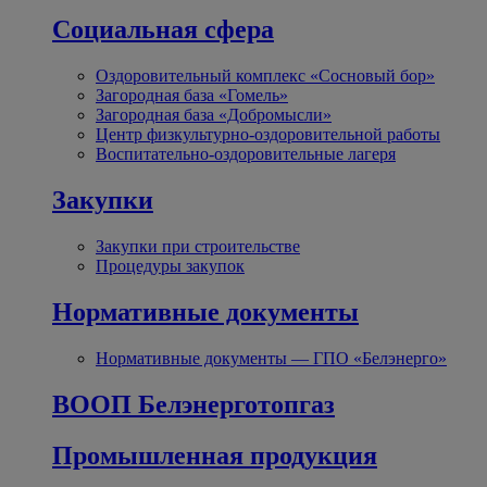
Социальная сфера
Оздоровительный комплекс «Сосновый бор»
Загородная база «Гомель»
Загородная база «Добромысли»
Центр физкультурно-оздоровительной работы
Воспитательно-оздоровительные лагеря
Закупки
Закупки при строительстве
Процедуры закупок
Нормативные документы
Нормативные документы — ГПО «Белэнерго»
ВООП Белэнерготопгаз
Промышленная продукция