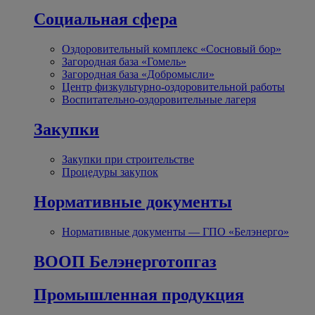
Социальная сфера
Оздоровительный комплекс «Сосновый бор»
Загородная база «Гомель»
Загородная база «Добромысли»
Центр физкультурно-оздоровительной работы
Воспитательно-оздоровительные лагеря
Закупки
Закупки при строительстве
Процедуры закупок
Нормативные документы
Нормативные документы — ГПО «Белэнерго»
ВООП Белэнерготопгаз
Промышленная продукция