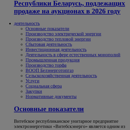
Республики Беларусь, подлежащих
продаже на аукционах в 2026 году
деятельность
Основные показатели
Производство электрической энергии
Производство тепловой энергии
Сбытовая деятельность
Инвестиционная деятельность
Деятельность в сфере естественных монополий
Промышленная продукция
Производство торфа
ВООП Белэнерготопгаз
Сельскохозяйственная деятельность
Услуги
Социальная сфера
Закупки
Нормативные документы
Основные показатели
Витебское республиканское унитарное предприятие
электроэнергетики «Витебскэнерго» является одним из