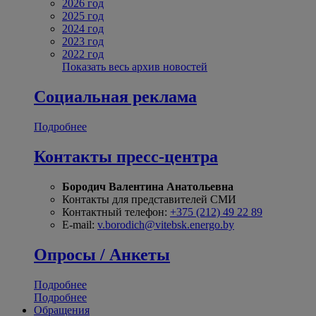
2026 год
2025 год
2024 год
2023 год
2022 год
Показать весь архив новостей
Социальная реклама
Подробнее
Контакты пресс-центра
Бородич Валентина Анатольевна
Контакты для представителей СМИ
Контактный телефон:
+375 (212) 49 22 89
E-mail:
v.borodich@vitebsk.energo.by
Опросы / Анкеты
Подробнее
Подробнее
Обращения