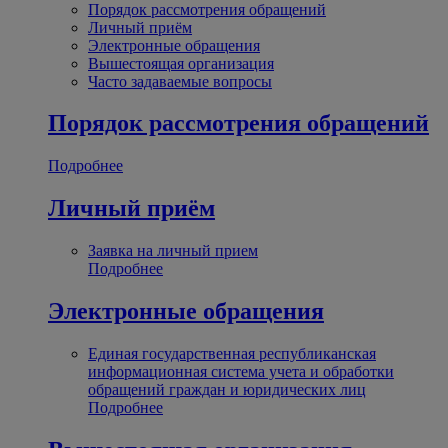
Порядок рассмотрения обращений
Личный приём
Электронные обращения
Вышестоящая организация
Часто задаваемые вопросы
Порядок рассмотрения обращений
Подробнее
Личный приём
Заявка на личный прием
Подробнее
Электронные обращения
Единая государственная республиканская
информационная система учета и обработки
обращений граждан и юридических лиц
Подробнее