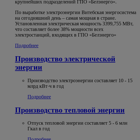
крупнейших подразделений ГПО «Белэнерго».
По выработке электроэнергии Витебская энергосистема
на сегодняшний день – самая мощная в стране.
Установленная электрическая мощность 3399,755 МВт,
что составляет более 38% мощности всех
электростанций, входящих в ГПО «Белэнерго»
Подробнее
Производство электрической
энергии
Производство электроэнергии составляет 10 - 15
млрд кВт·ч в год
Подробнее
Производство тепловой энергии
Отпуск тепловой энергии составляет 5 - 6 млн
Гкал в год
Подробнее